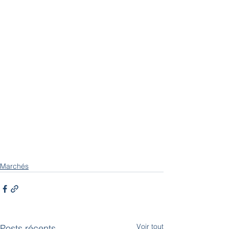
Marchés
Voir tout
Posts récents