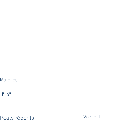
Marchés
Voir tout
Posts récents