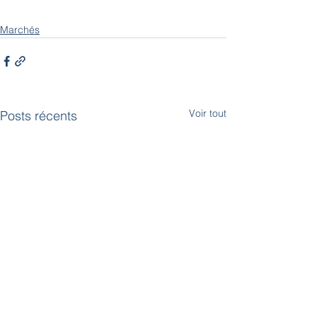
Marchés
Voir tout
Posts récents