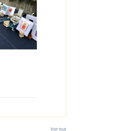
Voir tout