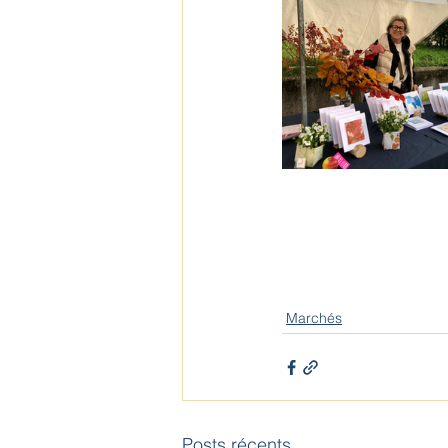
Marchés
Posts récents