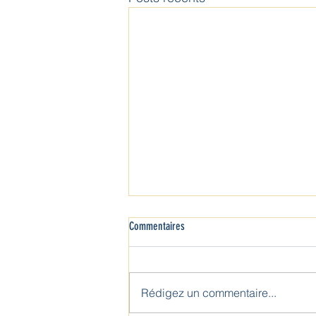
Commentaires
Rédigez un commentaire...