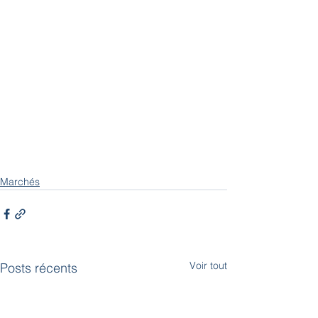
Marchés
Voir tout
Posts récents